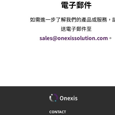
電子郵件
如需進一步了解我們的產品或服務，
送電子郵件至
sales@onexissolution.com
。
CONTACT