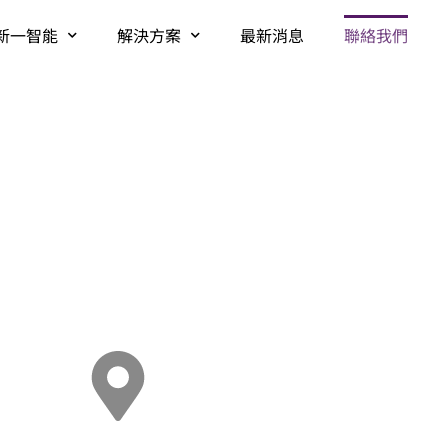
新一智能
解決方案
最新消息
聯絡我們