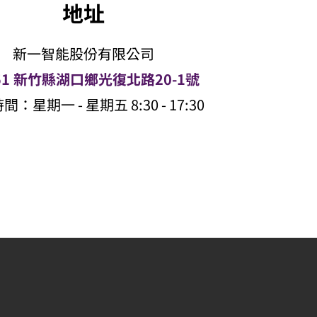
地址
新一智能股份有限公司
351 新竹縣湖口鄉光復北路20-1號
：星期一 - 星期五 8:30 - 17:30