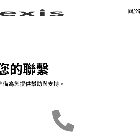
關於
您的聯繫
準備為您提供幫助與支持。