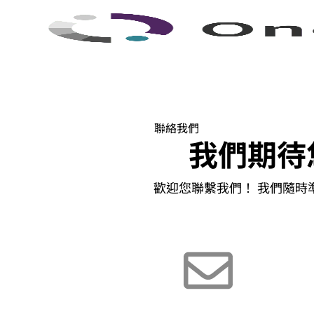
聯絡我們
我們期待
歡迎您聯繫我們！ 我們隨時