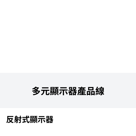
多元顯示器產品線​
反射式顯示器