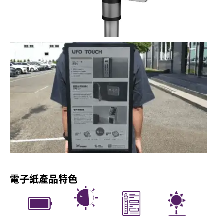
電子紙產品特色