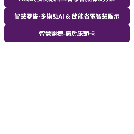
智慧零售-多模態AI & 節能省電智慧顯示
智慧醫療-病房床頭卡