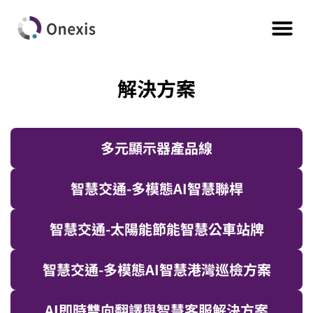
解決方案
多元顯示器產品線
智慧交通-多模態AI智慧聯桿
智慧交通-太陽能節能智慧公車站牌
智慧交通-多模態AI智慧港灣巡檢方案
AI即時雙向翻譯與智慧客服解決方案